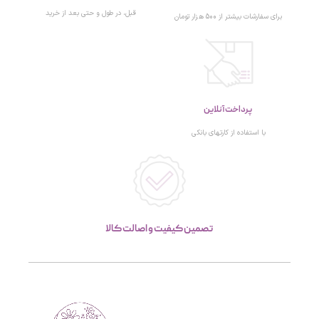
قبل، در طول و حتی بعد از خرید
برای سفارشات بیشتر از 500 هزار تومان
پرداخت آنلاین
با استفاده از کارتهای بانکی
تصمین کیفیت و اصالت کالا