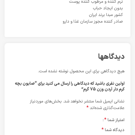
نرم کننده و مرطوب کننده پوست
بدون ایجاد حباب
کشور مبدا برند ایران
صادر کننده مجوز سازمان غذا و دارو
دیدگاهها
هیچ دیدگاهی برای این محصول نوشته نشده است.
اولین نفری باشید که دیدگاهی را ارسال می کنید برای “صابون بچه
کرم دار آردن وزن 75 گرم”
نشانی ایمیل شما منتشر نخواهد شد.
بخش‌های موردنیاز
*
علامت‌گذاری شده‌اند
*
امتیاز شما
*
دیدگاه شما