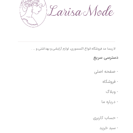
لاریسا مد فروشگاه انواع اکسسوری، لوازم آرایشی و بهداشتی و … .
دسترسی سریع
- صفحه اصلی
- فروشگاه
- وبلاگ
- درباره ما
- حساب کاربری
- سبد خرید