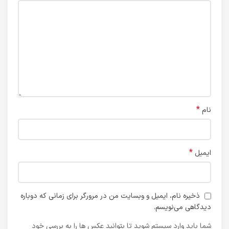
*
نام
*
ایمیل
ذخیره نام، ایمیل و وبسایت من در مرورگر برای زمانی که دوباره
دیدگاهی می‌نویسم.
شما باید وارد سیستم شوید تا بتوانید عکس ها را به بررسی خود