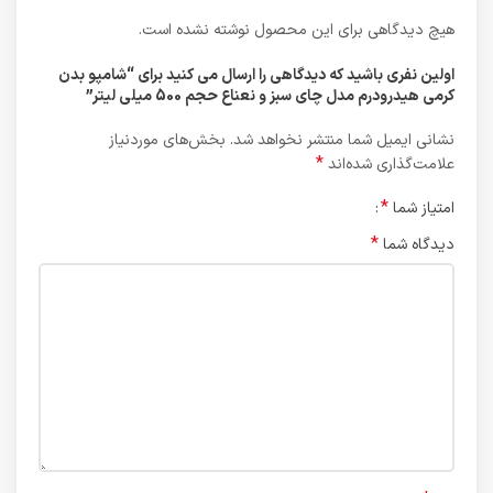
هیچ دیدگاهی برای این محصول نوشته نشده است.
اولین نفری باشید که دیدگاهی را ارسال می کنید برای “شامپو بدن
کرمی هیدرودرم مدل چای سبز و نعناع حجم 500 میلی لیتر”
نشانی ایمیل شما منتشر نخواهد شد.
بخش‌های موردنیاز
*
علامت‌گذاری شده‌اند
*
امتیاز شما
*
دیدگاه شما