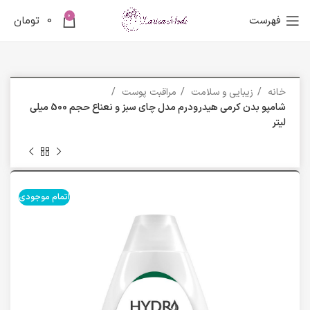
0
فهرست
0
تومان
خانه
زیبایی و سلامت
مراقبت پوست
شامپو بدن کرمی هیدرودرم مدل چای سبز و نعناع حجم 500 میلی
لیتر
اتمام موجودی