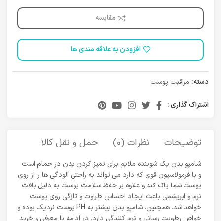
مقایسه
افزودن به علاقه مندی ها
دسته:
مراقبت پوست
اشتراک گذاری :
توضیحات
نظرات (0)
حمل و نقل کالا
شامپو بدن یک شوینده ملایم برای تمیز کردن بدن در حمام است
و با فرمولاسیون قوی که دارد می تواند به راحتی آلودگی ها را از روی
پوست شما پاک کند و علاوه بر حفظ سلامت پوست به دلیل بافت
نرم و ابریشمی باعث ایجاد احساس طراوت و تازگی روی پوست
خواهد شد. همچنین، شامپو بدن بیشتر به PH پوست نزدیک بوده و
خواص رطوبت رسانی و نرم کنندگی دارد. در ادامه با معرفی و خرید