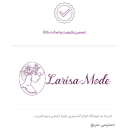
تصمین کیفیت و اصالت کالا
لاریسا مد فروشگاه انواع اکسسوری، لوازم آرایشی و بهداشتی و … .
دسترسی سریع