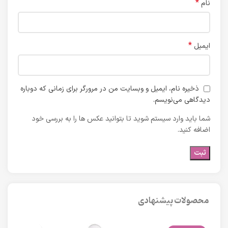
*
نام
*
ایمیل
ذخیره نام، ایمیل و وبسایت من در مرورگر برای زمانی که دوباره
دیدگاهی می‌نویسم.
شما باید وارد سیستم شوید تا بتوانید عکس ها را به بررسی خود
اضافه کنید.
محصولات پیشنهادی