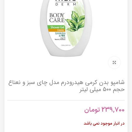
برای بزرگنمایی کلیک کنید
شامپو بدن کرمی هیدرودرم مدل چای سبز و نعناع
حجم 500 میلی لیتر
239,700
تومان
در انبار موجود نمی باشد