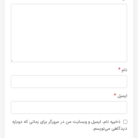
*
نام
*
ایمیل
ذخیره نام، ایمیل و وبسایت من در مرورگر برای زمانی که دوباره
دیدگاهی می‌نویسم.