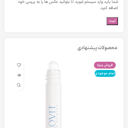
شما باید وارد سیستم شوید تا بتوانید عکس ها را به بررسی خود
اضافه کنید.
محصولات پیشنهادی
فروش ویژه
فرو
اتمام موجودی
اتما