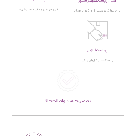
ارسال رایگان سراسر کشور
قبل، در طول و حتی بعد از خرید
برای سفارشات بیشتر از 500 هزار تومان
پرداخت آنلاین
با استفاده از کارتهای بانکی
تصمین کیفیت و اصالت کالا