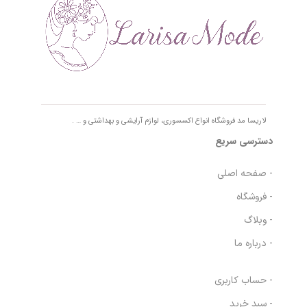
لاریسا مد فروشگاه انواع اکسسوری، لوازم آرایشی و بهداشتی و … .
دسترسی سریع
- صفحه اصلی
- فروشگاه
- وبلاگ
- درباره ما
- حساب کاربری
- سبد خرید