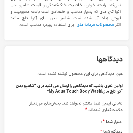
نمی‌کند. رایحه خوش، خاصیت خنک‌کنندگی و قیمت شامپو بدن
آکوا تاچ مای که بسیار مناسب و اقتصادی است باعث محبوبیت و
فروش زیاد آن شده است. شامپو بدن مای آکوا تاچ مانند
اکثر
محصولات مردانه مای
، برای استفاده روزمره مناسب است.
دیدگاهها
هیچ دیدگاهی برای این محصول نوشته نشده است.
اولین نفری باشید که دیدگاهی را ارسال می کنید برای “شامپو بدن
آکوا تاچ مای|My Aqua Touch Body Wash”
نشانی ایمیل شما منتشر نخواهد شد.
بخش‌های موردنیاز
*
علامت‌گذاری شده‌اند
*
امتیاز شما
*
دیدگاه شما