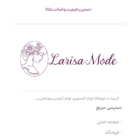
تصمین کیفیت و اصالت کالا
لاریسا مد فروشگاه انواع اکسسوری، لوازم آرایشی و بهداشتی و … .
دسترسی سریع
- صفحه اصلی
- فروشگاه