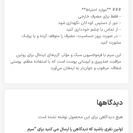
### **موارد احتیاط**
– فقط برای مصرف خارجی
– دور از دسترس کودکان نگهداری شود
– از تماس با چشم خودداری کنید
– در صورت بروز حساسیت، مصرف را متوقف کرده و با پزشک
مشورت کنید
این سرم با فرمولاسیون سبک و مؤثر، گزینه‌ای ایده‌آل برای روتین
مراقبت ضدپیری و آبرسانی پوست است که با استفاده منظم، پوستی
شفاف، مرطوب و جوان‌تر به ارمغان می‌آورد.
دیدگاهها
هیچ دیدگاهی برای این محصول نوشته نشده است.
اولین نفری باشید که دیدگاهی را ارسال می کنید برای “سرم