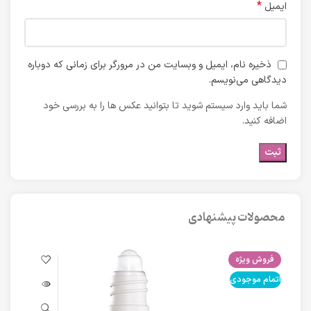
*
ایمیل
ذخیره نام، ایمیل و وبسایت من در مرورگر برای زمانی که دوباره
دیدگاهی می‌نویسم.
شما باید وارد سیستم شوید تا بتوانید عکس ها را به بررسی خود
اضافه کنید.
محصولات پیشنهادی
فروش ویژه
فرو
اتمام موجودی
اتما