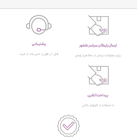
پشتیبانی
ارسال رایگان سراسر کشور
قبل، در طول و حتی بعد از خرید
برای سفارشات بیشتر از 500 هزار تومان
پرداخت آنلاین
با استفاده از کارتهای بانکی