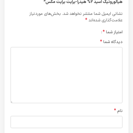
هیالورونیک اسید ۲% هیدرا-برایت برایت مکس”
نشانی ایمیل شما منتشر نخواهد شد.
بخش‌های موردنیاز
*
علامت‌گذاری شده‌اند
*
امتیاز شما
*
دیدگاه شما
*
نام