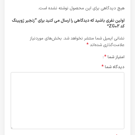
هیچ دیدگاهی برای این محصول نوشته نشده است.
اولین نفری باشید که دیدگاهی را ارسال می کنید برای “زنجیر ژوپینگ
کد ZG02”
نشانی ایمیل شما منتشر نخواهد شد.
بخش‌های موردنیاز
*
علامت‌گذاری شده‌اند
*
امتیاز شما
*
دیدگاه شما