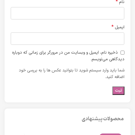
*
نام
*
ایمیل
ذخیره نام، ایمیل و وبسایت من در مرورگر برای زمانی که دوباره
دیدگاهی می‌نویسم.
شما باید وارد سیستم شوید تا بتوانید عکس ها را به بررسی خود
اضافه کنید.
محصولات پیشنهادی