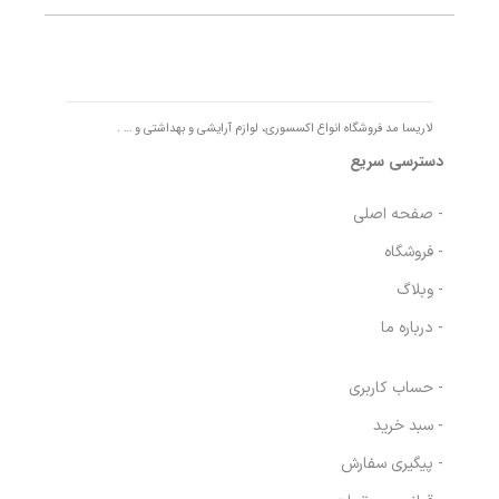
تصمین کیفیت و اصالت کالا
لاریسا مد فروشگاه انواع اکسسوری، لوازم آرایشی و بهداشتی و … .
دسترسی سریع