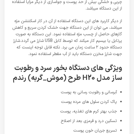
چربی و خشکی بیش از حد پوست و جواسازی از دیگر مزایا استفاده
از این دستگاه میباشد.
از دیگر کاربرد های این دستگاه استفاده از آن در کار اسکتنشن مژه
میباشد، می توان از این دستگاه جهت خشک کردن سریع و کاهش
گازهای حاصل از چسب مژه استفاده نمود. این دستگاه به صورت
پرتابل یا بیسیم کار میکند که توسط کابل USB شارژ می گردد.شارژ
دستگاه حدود ۲ ساعت زمان می برد. نکته قابل توجه اینست که
جهت شارژ مخزن دستگاه باید از آب مقطر استفاده نمود.
ویژگی های دستگاه بخور سرد و رطوبت
ساز مدل H20 طرح (موش_گربه) رندم
آبرسانی و رطوبت رسانی به پوست
پاک کردن سلول های مرده پوست
جذب بهتر کرم های تغذیه، پوست
تسکین درد و قرمزی بعد از اصلاح
تسریع جریان خون پوست