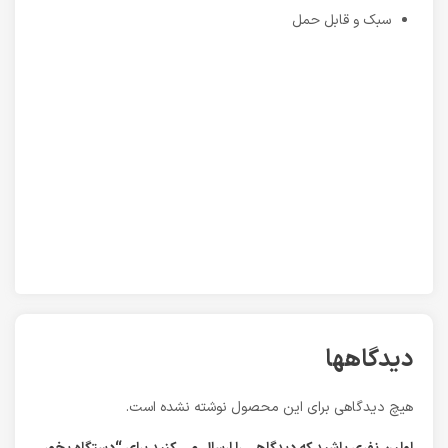
سبک و قابل حمل
دیدگاهها
هیچ دیدگاهی برای این محصول نوشته نشده است.