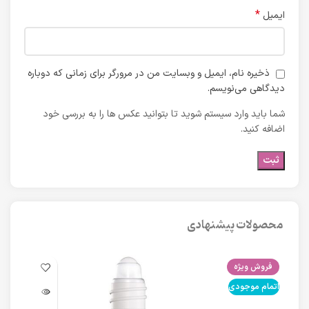
*
ایمیل
ذخیره نام، ایمیل و وبسایت من در مرورگر برای زمانی که دوباره
دیدگاهی می‌نویسم.
شما باید وارد سیستم شوید تا بتوانید عکس ها را به بررسی خود
اضافه کنید.
محصولات پیشنهادی
فروش ویژه
فرو
اتمام موجودی
اتما