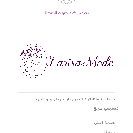
تصمین کیفیت و اصالت کالا
لاریسا مد فروشگاه انواع اکسسوری، لوازم آرایشی و بهداشتی و … .
دسترسی سریع
- صفحه اصلی
- فروشگاه