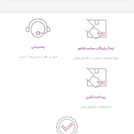
پشتیبانی
ارسال رایگان سراسر کشور
قبل، در طول و حتی بعد از خرید
برای سفارشات بیشتر از 500 هزار تومان
پرداخت آنلاین
با استفاده از کارتهای بانکی