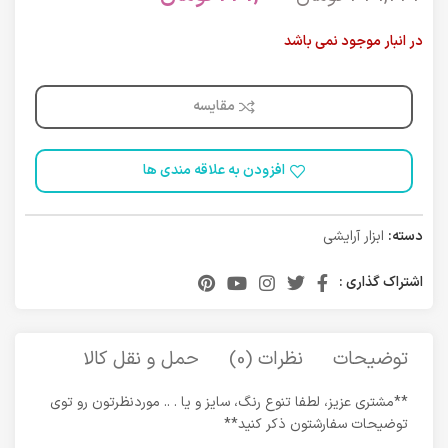
در انبار موجود نمی باشد
مقایسه
افزودن به علاقه مندی ها
دسته:
ابزار آرایشی
اشتراک گذاری :
توضیحات
نظرات (0)
حمل و نقل کالا
**مشتری عزیز، لطفا تنوع رنگ، سایز و یا . .. موردنظرتون رو توی
توضیحات سفارشتون ذکر کنید**