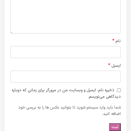
*
نام
*
ایمیل
ذخیره نام، ایمیل و وبسایت من در مرورگر برای زمانی که دوباره
دیدگاهی می‌نویسم.
شما باید وارد سیستم شوید تا بتوانید عکس ها را به بررسی خود
اضافه کنید.