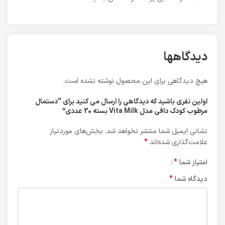
دیدگاهها
هیچ دیدگاهی برای این محصول نوشته نشده است.
اولین نفری باشید که دیدگاهی را ارسال می کنید برای “دستمال
مرطوب کودک دافی مدل Vita Milk بسته 20 عددی”
نشانی ایمیل شما منتشر نخواهد شد.
بخش‌های موردنیاز
*
علامت‌گذاری شده‌اند
*
امتیاز شما
*
دیدگاه شما