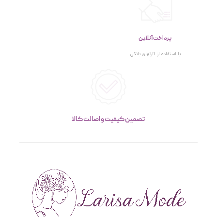
پرداخت آنلاین
با استفاده از کارتهای بانکی
تصمین کیفیت و اصالت کالا