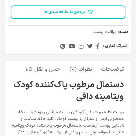
افزودن به علاقه مندی ها
دسته:
مراقبت پوست
اشتراک گذاری :
توضیحات
نظرات (0)
حمل و نقل کالا
دستمال مرطوب پاک‌کننده کودک
ویتامینه دافی
پوست لطیف و حساس کودکان نیاز به مراقبتی ویژه دارد. انتخاب
محصولی ایمن و سازگار با پوست کودک، کلید حفظ سلامت و
شادابی پوست آن‌هاست.
دستمال مرطوب پاک‌کننده کودک ویتامینه
دافی
با فرمولاسیونی ملایم و غنی از مواد مغذی، گزینه‌ای ایده‌آل