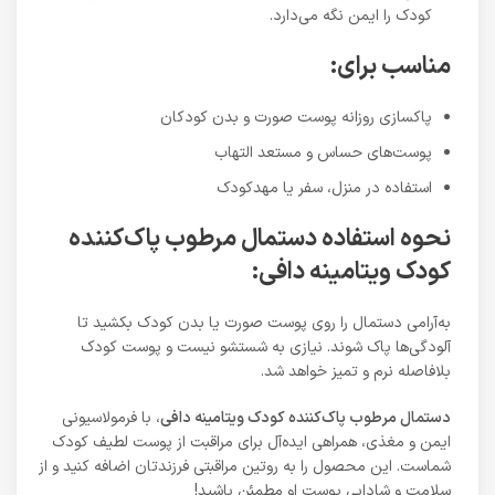
کودک را ایمن نگه می‌دارد.
مناسب برای:
پاکسازی روزانه پوست صورت و بدن کودکان
پوست‌های حساس و مستعد التهاب
استفاده در منزل، سفر یا مهدکودک
نحوه استفاده دستمال مرطوب پاک‌کننده
کودک ویتامینه دافی:
به‌آرامی دستمال را روی پوست صورت یا بدن کودک بکشید تا
آلودگی‌ها پاک شوند. نیازی به شستشو نیست و پوست کودک
بلافاصله نرم و تمیز خواهد شد.
دستمال مرطوب پاک‌کننده کودک ویتامینه دافی
، با فرمولاسیونی
ایمن و مغذی، همراهی ایده‌آل برای مراقبت از پوست لطیف کودک
شماست. این محصول را به روتین مراقبتی فرزندتان اضافه کنید و از
سلامت و شادابی پوست او مطمئن باشید!