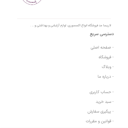
لاریسا مد فروشگاه انواع اکسسوری، لوازم آرایشی و بهداشتی و … .
دسترسی سریع
- صفحه اصلی
- فروشگاه
- وبلاگ
- درباره ما
- حساب کاربری
- سبد خرید
- پیگیری سفارش
- قوانین و مقررات
دستمال مرطوب