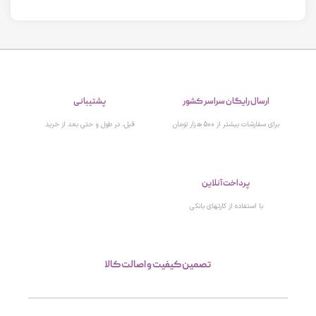
ارسال رایگان سراسر کشور
پشتیبانی
برای سفارشات بیشتر از 500 هزار تومان
قبل، در طول و حتی بعد از خرید
پرداخت آنلاین
با استفاده از کارتهای بانکی
تصمین کیفیت و اصالت کالا