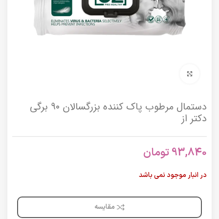
برای بزرگنمایی کلیک کنید
دستمال مرطوب پاک کننده بزرگسالان ۹۰ برگی
دکتر از
93,840
تومان
در انبار موجود نمی باشد
مقایسه