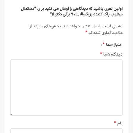
اولین نفری باشید که دیدگاهی را ارسال می کنید برای “دستمال
مرطوب پاک کننده بزرگسالان ۹۰ برگی دکتر از”
نشانی ایمیل شما منتشر نخواهد شد.
بخش‌های موردنیاز
*
علامت‌گذاری شده‌اند
*
امتیاز شما
*
دیدگاه شما
*
نام