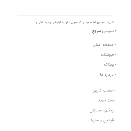
لاریسا مد فروشگاه انواع اکسسوری، لوازم آرایشی و بهداشتی و … .
دسترسی سریع
- صفحه اصلی
- فروشگاه
- وبلاگ
- درباره ما
- حساب کاربری
- سبد خرید
- پیگیری سفارش
- قوانین و مقررات