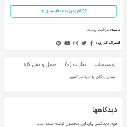
افزودن به علاقه مندی ها
دسته:
مراقبت پوست
اشتراک گذاری :
توضیحات
نظرات (0)
حمل و نقل کالا
ارسال رایگان به سرتاسر کشور
دیدگاهها
هیچ دیدگاهی برای این محصول نوشته نشده است.