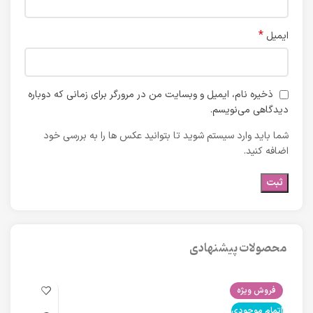
*
ایمیل
ذخیره نام، ایمیل و وبسایت من در مرورگر برای زمانی که دوباره
دیدگاهی می‌نویسم.
شما باید وارد سیستم شوید تا بتوانید عکس ها را به بررسی خود
اضافه کنید.
محصولات پیشنهادی
فروش ویژه
فرو
اتمام موجودی
اتما