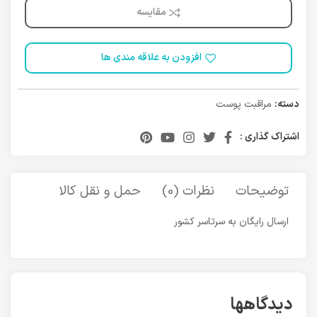
مقایسه
افزودن به علاقه مندی ها
دسته:
مراقبت پوست
اشتراک گذاری :
توضیحات
نظرات (0)
حمل و نقل کالا
ارسال رایگان به سرتاسر کشور
دیدگاهها