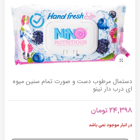
برای بزرگنمایی کلیک کنید
دستمال مرطوب دست و صورت تمام سنین میوه
ای درب دار نینو
24,398
تومان
در انبار موجود نمی باشد