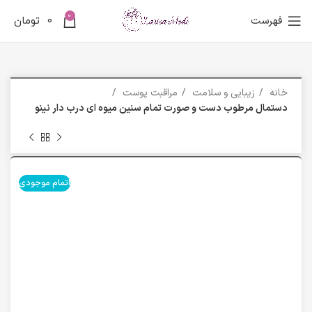
0
فهرست
0
تومان
خانه
زیبایی و سلامت
مراقبت پوست
دستمال مرطوب دست و صورت تمام سنین میوه ای درب دار نینو
اتمام موجودی