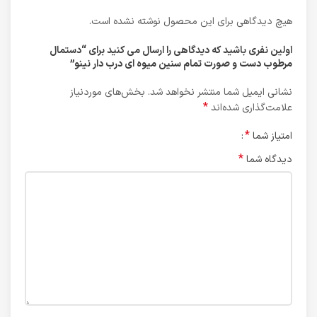
هیچ دیدگاهی برای این محصول نوشته نشده است.
اولین نفری باشید که دیدگاهی را ارسال می کنید برای “دستمال
مرطوب دست و صورت تمام سنین میوه ای درب دار نینو”
نشانی ایمیل شما منتشر نخواهد شد.
بخش‌های موردنیاز
*
علامت‌گذاری شده‌اند
*
امتیاز شما
*
دیدگاه شما