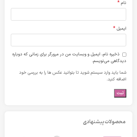
*
نام
*
ایمیل
ذخیره نام، ایمیل و وبسایت من در مرورگر برای زمانی که دوباره
دیدگاهی می‌نویسم.
شما باید وارد سیستم شوید تا بتوانید عکس ها را به بررسی خود
اضافه کنید.
محصولات پیشنهادی