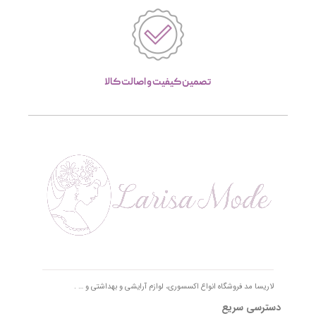
تصمین کیفیت و اصالت کالا
لاریسا مد فروشگاه انواع اکسسوری، لوازم آرایشی و بهداشتی و … .
دسترسی سریع