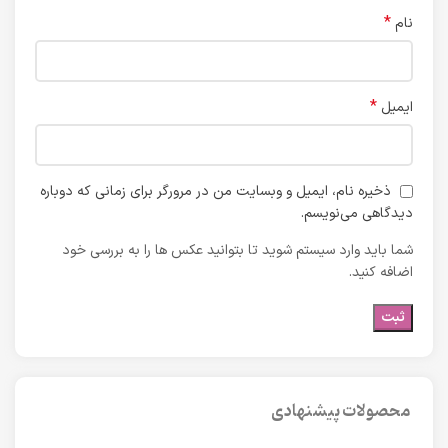
*
نام
*
ایمیل
ذخیره نام، ایمیل و وبسایت من در مرورگر برای زمانی که دوباره
دیدگاهی می‌نویسم.
شما باید وارد سیستم شوید تا بتوانید عکس ها را به بررسی خود
اضافه کنید.
محصولات پیشنهادی