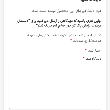
هیچ دیدگاهی برای این محصول نوشته نشده است.
اولین نفری باشید که دیدگاهی را ارسال می کنید برای “دستمال
مرطوب آرايش پاک کن دور چشم کمر باريک نینو”
نشانی ایمیل شما منتشر نخواهد شد.
بخش‌های موردنیاز
*
علامت‌گذاری شده‌اند
*
امتیاز شما
*
دیدگاه شما