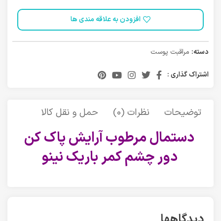
افزودن به علاقه مندی ها
دسته:
مراقبت پوست
اشتراک گذاری :
توضیحات
نظرات (0)
حمل و نقل کالا
دستمال مرطوب آرايش پاک کن
دور چشم کمر باريک نینو
دیدگاهها