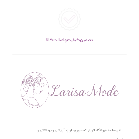
تصمین کیفیت و اصالت کالا
لاریسا مد فروشگاه انواع اکسسوری، لوازم آرایشی و بهداشتی و … .