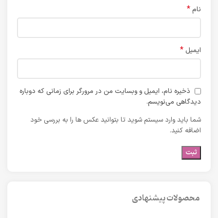
*
نام
*
ایمیل
ذخیره نام، ایمیل و وبسایت من در مرورگر برای زمانی که دوباره
دیدگاهی می‌نویسم.
شما باید وارد سیستم شوید تا بتوانید عکس ها را به بررسی خود
اضافه کنید.
محصولات پیشنهادی