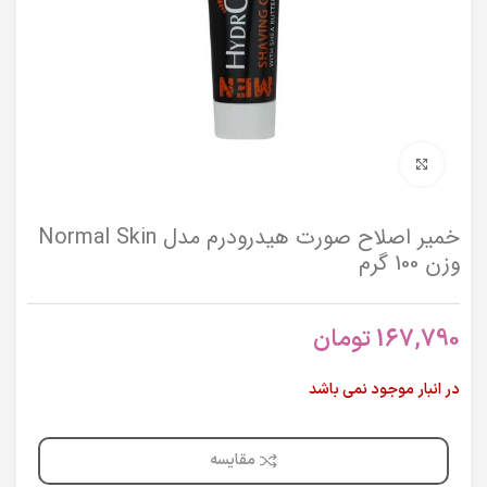
برای بزرگنمایی کلیک کنید
خمیر اصلاح صورت هیدرودرم مدل Normal Skin
وزن 100 گرم
167,790
تومان
در انبار موجود نمی باشد
مقایسه