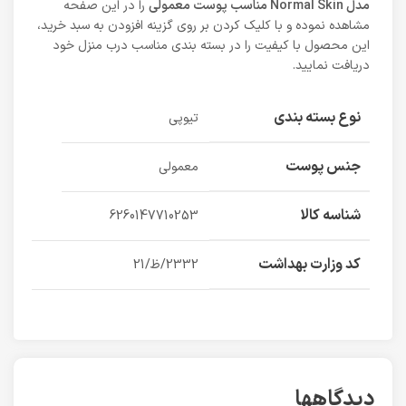
مدل Normal Skin مناسب پوست معمولی
را در این صفحه
مشاهده نموده و با کلیک کردن بر روی گزینه افزودن به سبد خرید،
این محصول با کیفیت را در بسته بندی مناسب درب منزل خود
دریافت نمایید.
نوع بسته بندی
تیوپی
جنس پوست
معمولی
شناسه کالا
6260147710253
کد وزارت بهداشت
2332/ظ/21
دیدگاهها