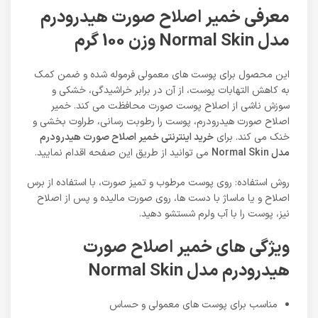
معرفی خمیر اصلاح صورت هیدرودرم
مدل Normal Skin وزن 100 گرم
این محصول برای پوست های معمولی فرموله شده و ضمن کمک
به کاهش التهابات پوست، از آن در برابر خراشیدگی، خشکی و
سوزش ناشی از اصلاح پوست صورت محافظت می کند. خمیر
اصلاح صورت هیدرودرم، پوست را رطوبت رسانی، طراوت بخشی و
خنک می کند. برای
خرید اینترنتی خمیر اصلاح صورت هیدرودرم
مدل Normal Skin
می توانید از طریق این صفحه اقدام نمایید.
روش استفاده: روی پوست مرطوب و تمیز صورت، با استفاده از برس
اصلاح و یا ماساژ با دست ها، روی صورت مالیده و پس از اصلاح
نیز، پوست را با آب ولرم شستشو دهید.
ویژگی های خمیر اصلاح صورت
هیدرودرم مدل Normal Skin
مناسب برای پوست های معمولی و حساس