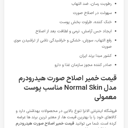
رطوبت رسان، ضد التهاب
سهولت در اصلاح صورت
خنک کننده، طراوت بخش پوست
ایجاد حس آرامش، نرمی و لطافت بعد از اصلاح
رفع التهاب، سوزش، خشکی و خراشیدگی ناشی از تراشیدن موی
صورت
کشور مبدا برند ایران
صادر کننده مجوز سازمان غذا و دارو
قیمت خمیر اصلاح صورت هیدرودرم
مدل Normal Skin مناسب پوست
معمولی
فروشگاه اینترنتی الانزا تنوع بالایی در محصولات بهداشتی دارد و
کالاهای خود را با بهترین قیمت ها، از معتبر ترین برند ها عرضه
کرده است. شما می توانید
قیمت خمیر اصلاح صورت هیدرودرم