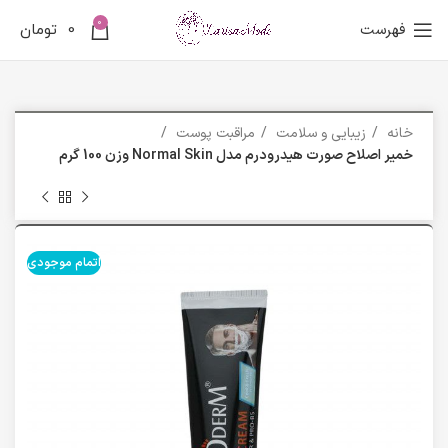
0
فهرست
0
تومان
خانه
زیبایی و سلامت
مراقبت پوست
خمیر اصلاح صورت هیدرودرم مدل Normal Skin وزن 100 گرم
اتمام موجودی