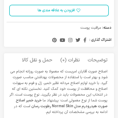
افزودن به علاقه مندی ها
دسته:
مراقبت پوست
اشتراک گذاری :
توضیحات
نظرات (0)
حمل و نقل کالا
اصلاح صورت آقایان امریست که معمولا به صورت روزانه انجام می
شود و بهتر است با استفاده از محصولات بهداشتی مناسب صورت
گیرد. با خرید لوازم اصلاح مردانه نظیر خمیر، ژل و فوم به سهولت
اصلاح و محافظت از پوست خود کمک کنید. نخستین نکته ای که
در انتخاب این محصولات باید در نظر بگیرید، نوع پوست است. اگر
پوست شما از نوع معمولی است؛ پیشنهاد ما
خرید خمیر اصلاح
صورت هیدرودرم مدل Normal Skin رطوبت رسان
است که در
ادامه به بررسی مشخصات آن پرداخته ایم.