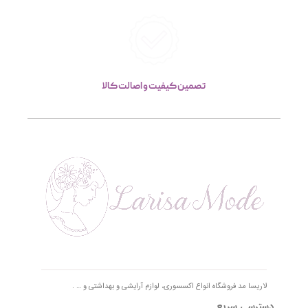
تصمین کیفیت و اصالت کالا
لاریسا مد فروشگاه انواع اکسسوری، لوازم آرایشی و بهداشتی و … .
دسترسی سریع