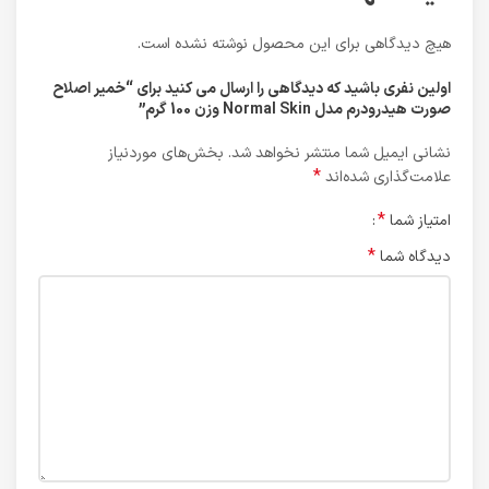
هیچ دیدگاهی برای این محصول نوشته نشده است.
اولین نفری باشید که دیدگاهی را ارسال می کنید برای “خمیر اصلاح
صورت هیدرودرم مدل Normal Skin وزن 100 گرم”
نشانی ایمیل شما منتشر نخواهد شد.
بخش‌های موردنیاز
*
علامت‌گذاری شده‌اند
*
امتیاز شما
*
دیدگاه شما