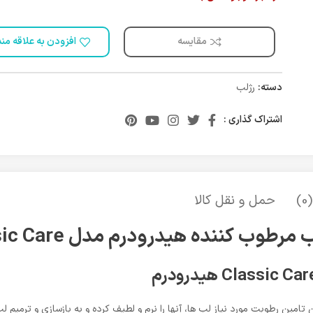
مقایسه
افزودن به علاقه من
دسته:
رژلب
اشتراک گذاری :
)
حمل و نقل کالا
 مرطوب کننده هیدرودرم مدل Classic Care
 مرطوب کننده هیدرودرم مدل Classic Care ضمن تامین رطوبت مورد نیاز لب ها، آنها را نرم و لطیف کرده و 