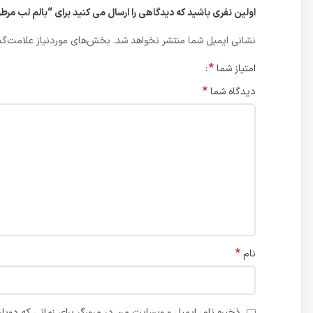
اولین نفری باشید که دیدگاهی را ارسال می کنید برای “بالم لب مرطوب کننده
نشانی ایمیل شما منتشر نخواهد شد.
بخش‌های موردنیاز علامت‌گذ
*
امتیاز شما
*
دیدگاه شما
*
نام
ذخیره نام، ایمیل و وبسایت من در مرورگر برای زمانی که دوبا