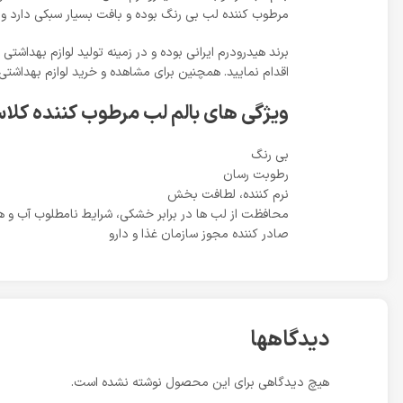
مرطوب کننده لب بی رنگ بوده و بافت بسیار سبکی دارد و 
برند هیدرودرم ایرانی بوده و در زمینه تولید لوازم بهداش
اقدام نمایید. همچنین برای مشاهده و خرید لوازم بهداشتی 
ویژگی های بالم لب مرطوب کننده کلا
بی رنگ
رطوبت رسان
نرم کننده، لطافت بخش
محافظت از لب ها در برابر خشکی، شرایط نامطلوب آب و هو
صادر کننده مجوز سازمان غذا و دارو
دیدگاهها
هیچ دیدگاهی برای این محصول نوشته نشده است.