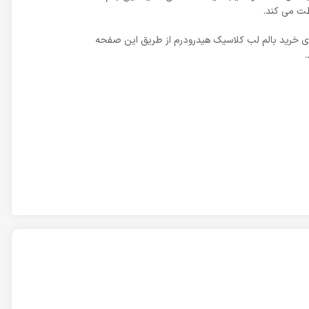
ظت می کند.
 برای خرید بالم لب کلاسیک هیدرودرم از طریق این صفحه