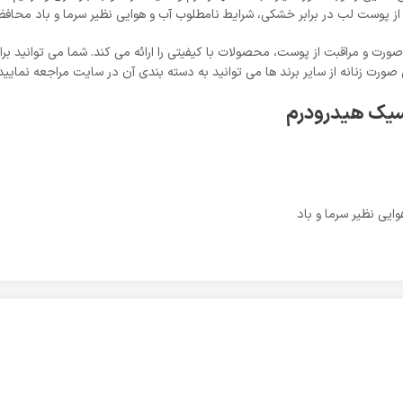
از پوست لب در برابر خشکی، شرایط نامطلوب آب و هوایی نظیر سرما و باد محاف
تی صورت و مراقبت از پوست، محصولات با کیفیتی را ارائه می کند. شما می توانید
صورت زنانه از سایر برند ها می توانید به دسته بندی آن در سایت مراجعه نمایید.
سیک هیدرودرم
ایی نظیر سرما و باد