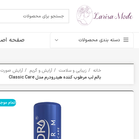
صفحه اصل
دسته بندی محصولات
خانه
زیبایی و سلامت
آرایش و گریم
آرایش صورت
بالم لب مرطوب کننده هیدرودرم مدل Classic Care
اتمام موج