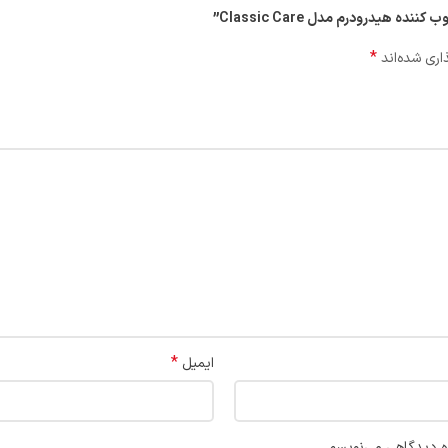
 هیدرودرم مدل Classic Care”
*
اری شده‌اند
*
ایمیل
ره دیدگاهی می‌نویسم.