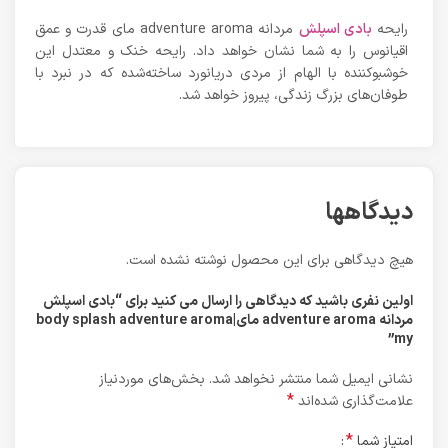
رایحه
بادی اسپلش
مردانه adventure aroma مای قدرت و عمق
اقیانوس را به شما نشان خواهد داد. رایحه خنک و معتدل این
خوشبوکننده با الهام از مردی دریانورد ساخته‌شده که در نبرد با
طوفان‌های بزرگ زندگی، پیروز خواهد شد.
دیدگاهها
هیچ دیدگاهی برای این محصول نوشته نشده است.
اولین نفری باشید که دیدگاهی را ارسال می کنید برای “بادی اسپلش
مردانه adventure aroma مای|body splash adventure aroma
my”
نشانی ایمیل شما منتشر نخواهد شد.
بخش‌های موردنیاز
*
علامت‌گذاری شده‌اند
*
امتیاز شما