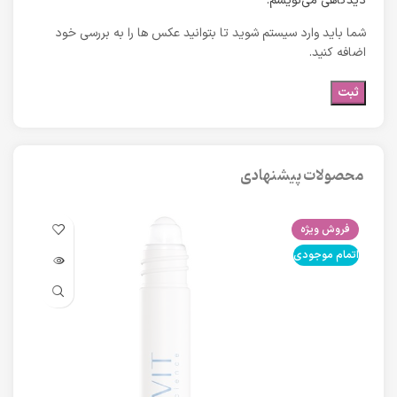
دیدگاهی می‌نویسم.
شما باید وارد سیستم شوید تا بتوانید عکس ها را به بررسی خود
اضافه کنید.
محصولات پیشنهادی
فروش ویژه
فرو
اتمام موجودی
اتما