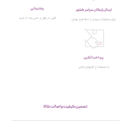
پشتیبانی
ارسال رایگان سراسر کشور
قبل، در طول و حتی بعد از خرید
برای سفارشات بیشتر از 500 هزار تومان
پرداخت آنلاین
با استفاده از کارتهای بانکی
تصمین کیفیت و اصالت کالا