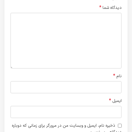
*
دیدگاه شما
*
نام
*
ایمیل
ذخیره نام، ایمیل و وبسایت من در مرورگر برای زمانی که دوباره