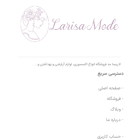
لاریسا مد فروشگاه انواع اکسسوری، لوازم آرایشی و بهداشتی و … .
دسترسی سریع
- صفحه اصلی
- فروشگاه
- وبلاگ
- درباره ما
- حساب کاربری