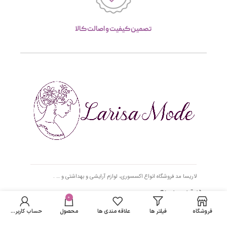
تصمین کیفیت و اصالت کالا
لاریسا مد فروشگاه انواع اکسسوری، لوازم آرایشی و بهداشتی و … .
دسترسی سریع
0
فروشگاه
فیلتر ها
علاقه مندی ها
محصول
حساب کاربری من
- صفحه اصلی