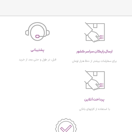
پشتیبانی
ارسال رایگان سراسر کشور
قبل، در طول و حتی بعد از خرید
برای سفارشات بیشتر از 500 هزار تومان
پرداخت آنلاین
با استفاده از کارتهای بانکی