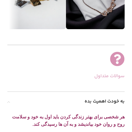
سوالات متداول
به خودت اهمیت بده
هر شخصی برای بهتر زندگی کردن باید اول به خود و سلامت
روح و روان خود بیاندیشد و به آن ها رسیدگی کند.