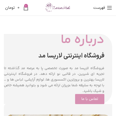
0
فهرست
0
تومان
درباره ما
فروشگاه اینترنتی لاریسا مد
فروشگاه لاریسا مد به صورت تخصصی پا به عرصه مد گذاشته تا
تجربه‌ ای شیرین، در قالبی نو ارائه دهد. در فروشگاه اینترنتی
لاریسا بهترین و بروزترین اکسسوری ها، لوازم آرایشی، لباس ها و …
با توجه به سلیقه شما عزیزان ارائه می شود و بتوانید همیشه خاص
و شیک باشید.
تماس با ما