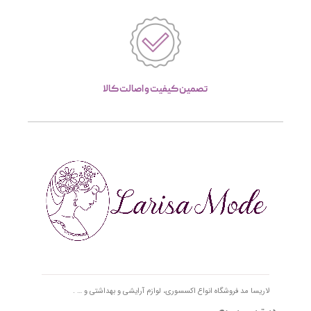
تصمین کیفیت و اصالت کالا
لاریسا مد فروشگاه انواع اکسسوری، لوازم آرایشی و بهداشتی و … .