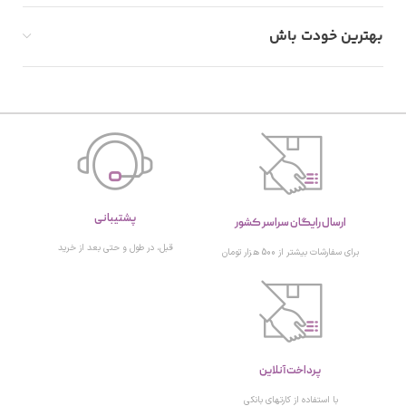
بهترین خودت باش
پشتیبانی
ارسال رایگان سراسر کشور
قبل، در طول و حتی بعد از خرید
برای سفارشات بیشتر از 500 هزار تومان
پرداخت آنلاین
با استفاده از کارتهای بانکی