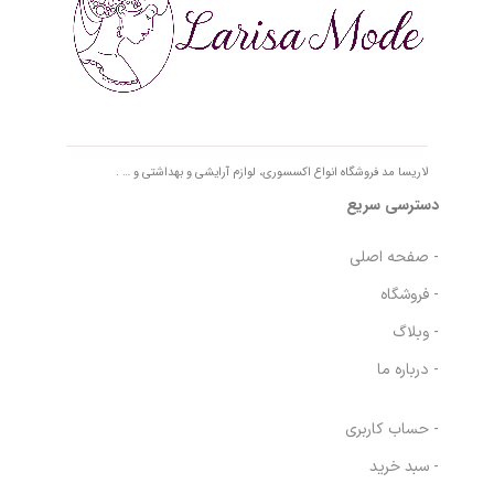
لاریسا مد فروشگاه انواع اکسسوری، لوازم آرایشی و بهداشتی و … .
دسترسی سریع
- صفحه اصلی
- فروشگاه
- وبلاگ
- درباره ما
- حساب کاربری
- سبد خرید