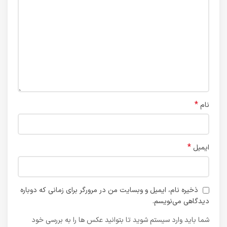
*
نام
*
ایمیل
ذخیره نام، ایمیل و وبسایت من در مرورگر برای زمانی که دوباره
دیدگاهی می‌نویسم.
شما باید وارد سیستم شوید تا بتوانید عکس ها را به بررسی خود