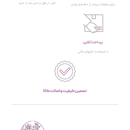
قبل، در طول و حتی بعد از خرید
برای سفارشات بیشتر از 500 هزار تومان
پرداخت آنلاین
با استفاده از کارتهای بانکی
تصمین کیفیت و اصالت کالا