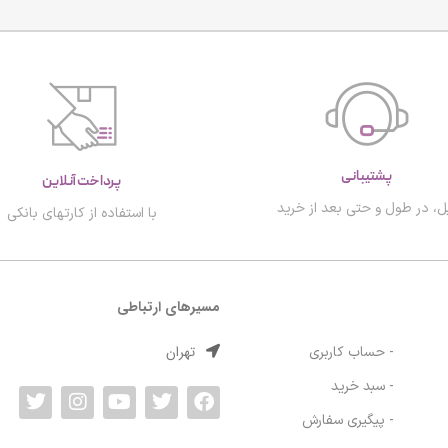
پشتیبانی
پرداخت آنلاین
ل، در طول و حتی بعد از خرید
با استفاده از کارتهای بانکی
مسیرهای ارتباطی
تهران
- حساب کاربری
- سبد خرید
- پیگیری سفارش