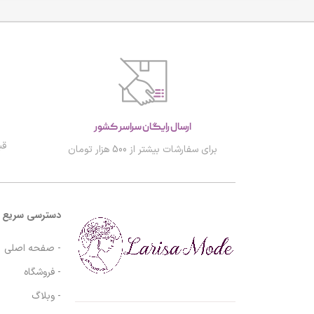
ارسال رایگان سراسر کشور
قب
برای سفارشات بیشتر از 500 هزار تومان
دسترسی سریع
- صفحه اصلی
- فروشگاه
- وبلاگ