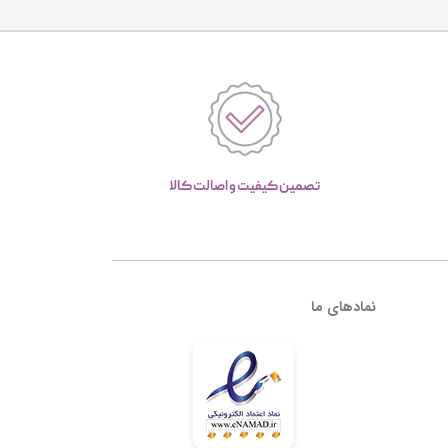
تصمین کیفیت و اصالت کالا
نمادهای ما