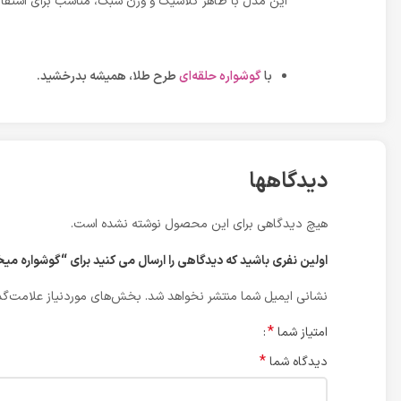
این مدل با ظاهر کلاسیک و وزن سبک، مناسب برای استفاده 
با
گوشواره حلقه‌ای
طرح طلا، همیشه بدرخشید.
دیدگاهها
هیچ دیدگاهی برای این محصول نوشته نشده است.
اولین نفری باشید که دیدگاهی را ارسال می کنید برای “گوشواره می
نشانی ایمیل شما منتشر نخواهد شد.
بخش‌های موردنیاز علامت‌گذ
*
امتیاز شما
*
دیدگاه شما