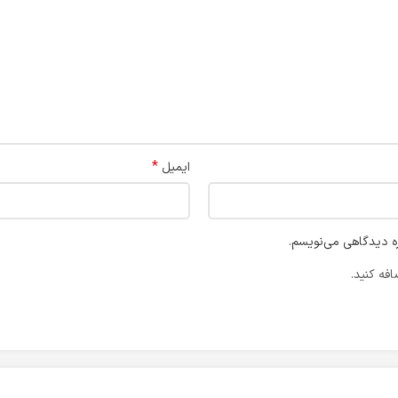
*
ایمیل
ره دیدگاهی می‌نویسم.
فه کنید.