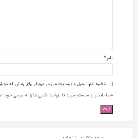
*
نام
ذخیره نام، ایمیل و وبسایت من در مرورگر برای زمانی که دوبا
شما باید وارد سیستم شوید تا بتوانید عکس ها را به بررسی خود اضا