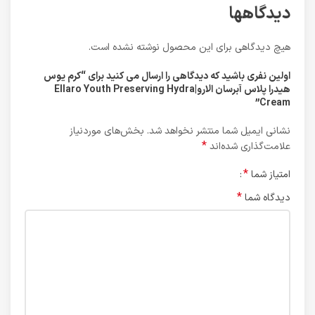
دیدگاهها
هیچ دیدگاهی برای این محصول نوشته نشده است.
اولین نفری باشید که دیدگاهی را ارسال می کنید برای “کرم یوس
هیدرا پلاس آبرسان الارو|Ellaro Youth Preserving Hydra
Cream”
نشانی ایمیل شما منتشر نخواهد شد.
بخش‌های موردنیاز
*
علامت‌گذاری شده‌اند
*
امتیاز شما
*
دیدگاه شما