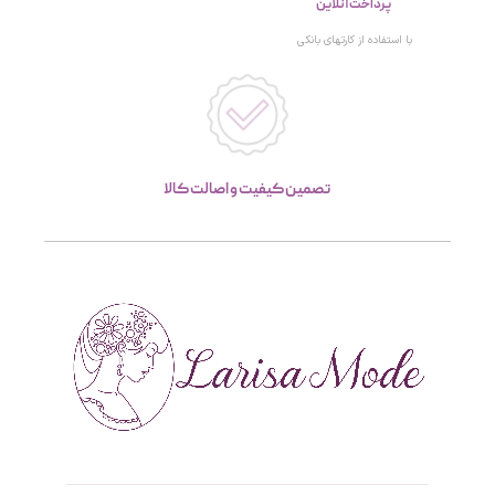
پرداخت آنلاین
با استفاده از کارتهای بانکی
تصمین کیفیت و اصالت کالا