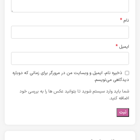
*
نام
*
ایمیل
ذخیره نام، ایمیل و وبسایت من در مرورگر برای زمانی که دوباره
دیدگاهی می‌نویسم.
شما باید وارد سیستم شوید تا بتوانید عکس ها را به بررسی خود
اضافه کنید.