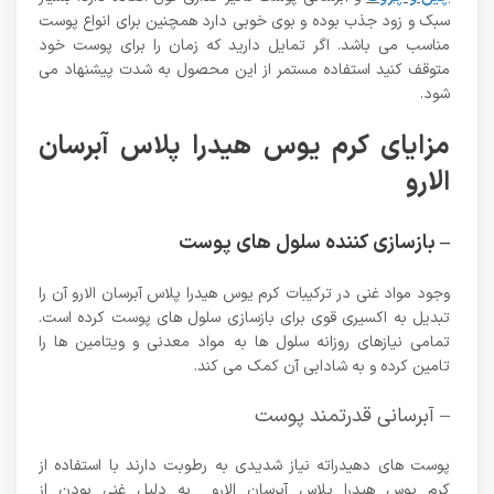
سبک و زود جذب بوده و بوی خوبی دارد همچنین برای انواع پوست
مناسب می باشد. اگر تمایل دارید که زمان را برای پوست خود
متوقف کنید استفاده مستمر از این محصول به شدت پیشنهاد می
شود.
مزایای کرم یوس هیدرا پلاس آبرسان
الارو
– بازسازی کننده سلول های پوست
وجود مواد غنی در ترکیبات کرم یوس هیدرا پلاس آبرسان الارو آن را
تبدیل به اکسیری قوی برای بازسازی سلول های پوست کرده است.
تمامی نیازهای روزانه سلول ها به مواد معدنی و ویتامین ها را
تامین کرده و به شادابی آن کمک می کند.
– آبرسانی قدرتمند پوست
پوست های دهیدراته نیاز شدیدی به رطوبت دارند با استفاده از
کرم یوس هیدرا پلاس آبرسان الارو به دلیل غنی بودن از