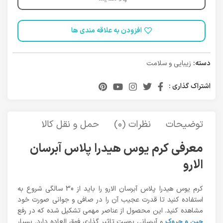
افزودن به علاقه مندی ها
دسته:
زیبایی و سلامت
اشتراک گذاری :
توضیحات
نظرات (0)
حمل و نقل کالا
معرفی کرم یوس هیدرا پلاس آبرسان
الارو
کرم یوس هیدرا پلاس آبرسان الارو را باید از 30 سالگی شروع به
استفاده کنید تا قدرت عجیب آن را در صافی و جوانی صورت خود
مشاهده کنید. این محصول از عناصر مهمی تشکیل شده که در رفع
چین و چروک
و آبرسانی پوست تاثیر گذاری فوق العاده دارد. بسیار