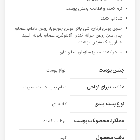
نرم کننده و لطافت بخش پوست
شاداب کننده
حاوی روغن آرگان، شی باتر، روغن جوجوبا، روغن بادام، عصاره
چای سبز، روغن جوانه گندم، آلانتوئین، عصاره بابونه، اسید
هیالورونیک هیدرولیز شده
صادر کننده مجوز سازمان غذا و دارو
جنس پوست
انواع پوست
مناسب برای نواحی
تمام بدن، دست، صورت
نوع بسته بندی
کاسه ای
عملکرد محصولات پوست
مرطوب کننده
بافت محصول
کرم