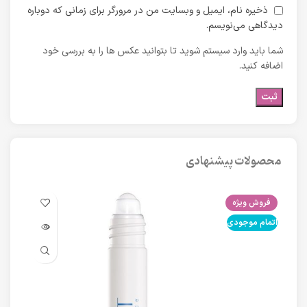
ذخیره نام، ایمیل و وبسایت من در مرورگر برای زمانی که دوباره
دیدگاهی می‌نویسم.
شما باید وارد سیستم شوید تا بتوانید عکس ها را به بررسی خود
اضافه کنید.
محصولات پیشنهادی
فروش ویژه
فرو
اتمام موجودی
اتما