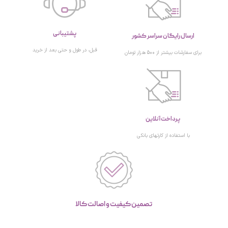
پشتیبانی
ارسال رایگان سراسر کشور
قبل، در طول و حتی بعد از خرید
برای سفارشات بیشتر از 500 هزار تومان
پرداخت آنلاین
با استفاده از کارتهای بانکی
تصمین کیفیت و اصالت کالا