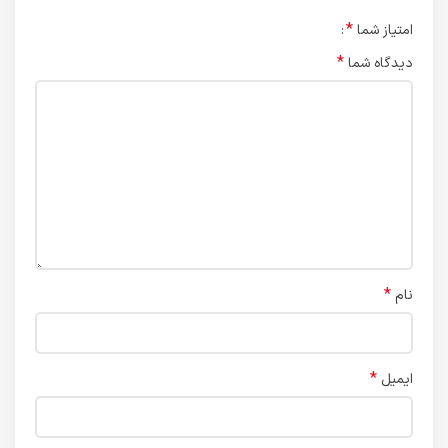
*
امتیاز شما
*
دیدگاه شما
*
نام
*
ایمیل