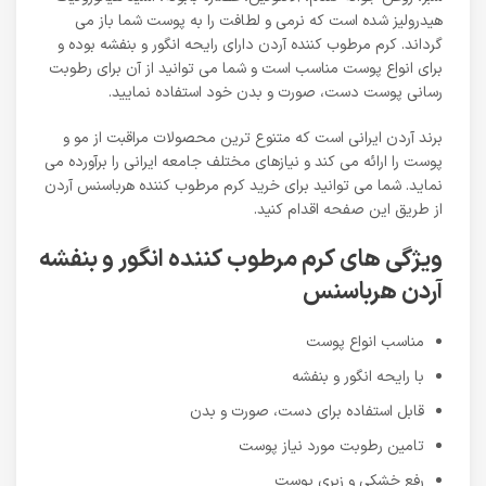
هیدرولیز شده است که نرمی و لطافت را به پوست شما باز می
گرداند. کرم مرطوب کننده آردن دارای رایحه انگور و بنفشه بوده و
برای انواع پوست مناسب است و شما می توانید از آن برای رطوبت
رسانی پوست دست، صورت و بدن خود استفاده نمایید.
برند آردن ایرانی است که متنوع ترین محصولات مراقبت از مو و
پوست را ارائه می کند و نیازهای مختلف جامعه ایرانی را برآورده می
نماید. شما می توانید برای خرید کرم مرطوب کننده هرباسنس آردن
از طریق این صفحه اقدام کنید.
ویژگی های کرم مرطوب کننده انگور و بنفشه
آردن هرباسنس
مناسب انواع پوست
با رایحه انگور و بنفشه
قابل استفاده برای دست، صورت و بدن
تامین رطوبت مورد نیاز پوست
رفع خشکی و زبری پوست