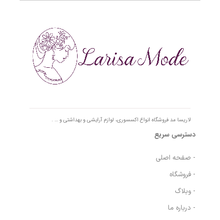
لاریسا مد فروشگاه انواع اکسسوری، لوازم آرایشی و بهداشتی و … .
دسترسی سریع
- صفحه اصلی
- فروشگاه
- وبلاگ
- درباره ما