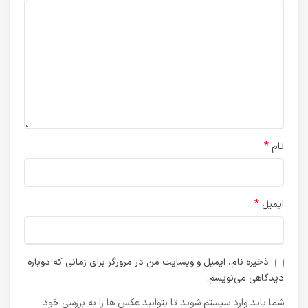
*
نام
*
ایمیل
ذخیره نام، ایمیل و وبسایت من در مرورگر برای زمانی که دوباره
دیدگاهی می‌نویسم.
شما باید وارد سیستم شوید تا بتوانید عکس ها را به بررسی خود