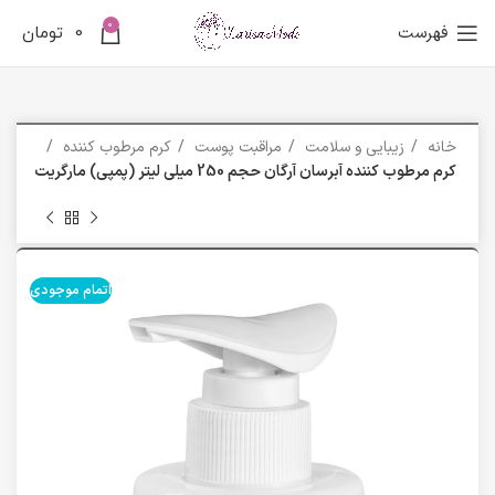
0
فهرست
0
تومان
خانه
زیبایی و سلامت
مراقبت پوست
کرم مرطوب کننده
کرم مرطوب کننده آبرسان آرگان حجم 250 میلی لیتر (پمپی) مارگریت
اتمام موجودی