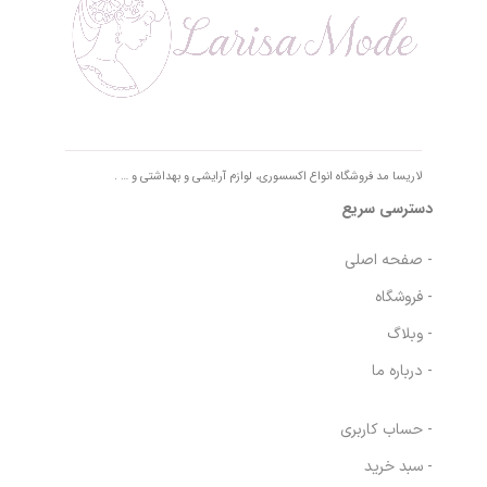
لاریسا مد فروشگاه انواع اکسسوری، لوازم آرایشی و بهداشتی و … .
دسترسی سریع
- صفحه اصلی
- فروشگاه
- وبلاگ
- درباره ما
- حساب کاربری
- سبد خرید