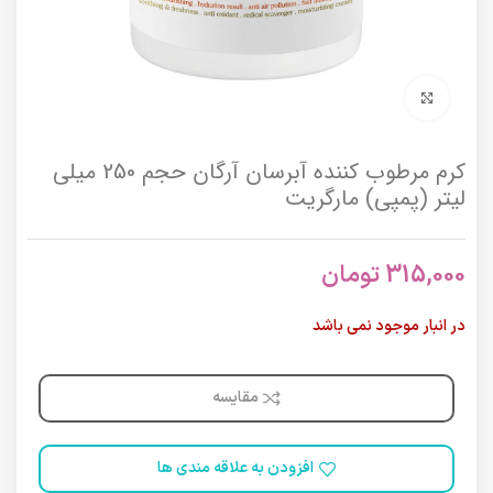
برای بزرگنمایی کلیک کنید
کرم مرطوب کننده آبرسان آرگان حجم 250 میلی
لیتر (پمپی) مارگریت
315,000
تومان
در انبار موجود نمی باشد
مقایسه
افزودن به علاقه مندی ها