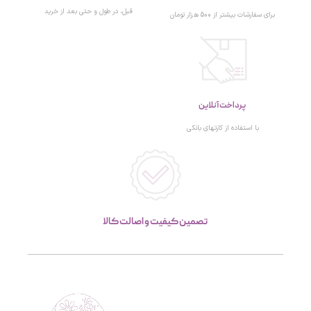
قبل، در طول و حتی بعد از خرید
برای سفارشات بیشتر از 500 هزار تومان
پرداخت آنلاین
با استفاده از کارتهای بانکی
تصمین کیفیت و اصالت کالا