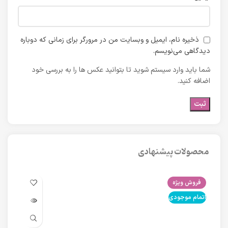
ذخیره نام، ایمیل و وبسایت من در مرورگر برای زمانی که دوباره
دیدگاهی می‌نویسم.
شما باید وارد سیستم شوید تا بتوانید عکس ها را به بررسی خود
اضافه کنید.
محصولات پیشنهادی
فروش ویژه
فرو
اتمام موجودی
اتما