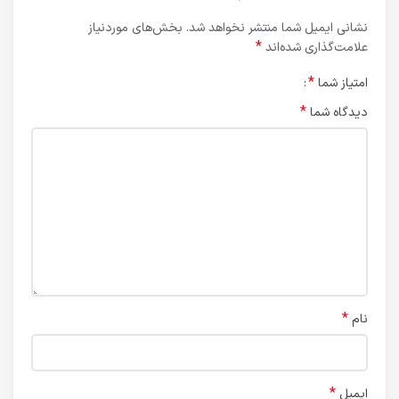
نشانی ایمیل شما منتشر نخواهد شد.
بخش‌های موردنیاز
*
علامت‌گذاری شده‌اند
*
امتیاز شما
*
دیدگاه شما
*
نام
*
ایمیل