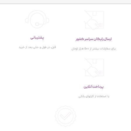
پشتیبانی
ارسال رایگان سراسر کشور
قبل، در طول و حتی بعد از خرید
برای سفارشات بیشتر از 500 هزار تومان
پرداخت آنلاین
با استفاده از کارتهای بانکی