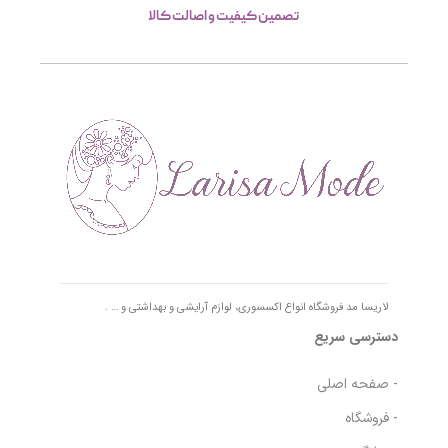
تصمین کیفیت و اصالت کالا
لاریسا مد فروشگاه انواع اکسسوری، لوازم آرایشی و بهداشتی و … .
دسترسی سریع
- صفحه اصلی
- فروشگاه