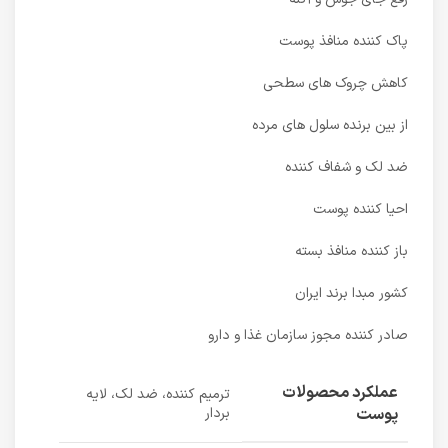
پاک کننده منافذ پوست
کاهش چروک های سطحی
از بین برنده سلول های مرده
ضد لک و شفاف کننده
احیا کننده پوست
باز کننده منافذ بسته
کشور مبدا برند ایران
صادر کننده مجوز سازمان غذا و دارو
عملکرد محصولات
ترمیم کننده، ضد لک، لایه
پوست
بردار