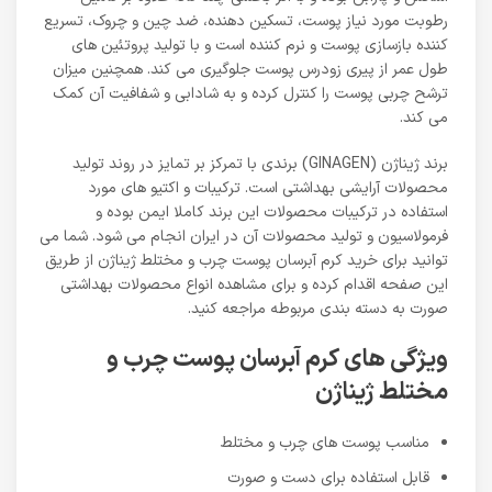
رطوبت مورد نیاز پوست، تسکین دهنده، ضد چین و چروک، تسریع
کننده بازسازی پوست و نرم کننده است و با تولید پروتئین های
طول عمر از پیری زودرس پوست جلوگیری می کند. همچنین میزان
ترشح چربی پوست را کنترل کرده و به شادابی و شفافیت آن کمک
می کند.
برند ژیناژن (GINAGEN) برندی با تمرکز بر تمایز در روند تولید
محصولات آرایشی بهداشتی است. ترکیبات و اکتیو های مورد
استفاده در ترکیبات محصولات این برند کاملا ایمن بوده و
فرمولاسیون و تولید محصولات آن در ایران انجام می شود. شما می
توانید برای خرید کرم آبرسان پوست چرب و مختلط ژیناژن از طریق
این صفحه اقدام کرده و برای مشاهده انواع محصولات بهداشتی
صورت به دسته بندی مربوطه مراجعه کنید.
ویژگی های کرم آبرسان پوست چرب و
مختلط ژیناژن
مناسب پوست های چرب و مختلط
قابل استفاده برای دست و صورت