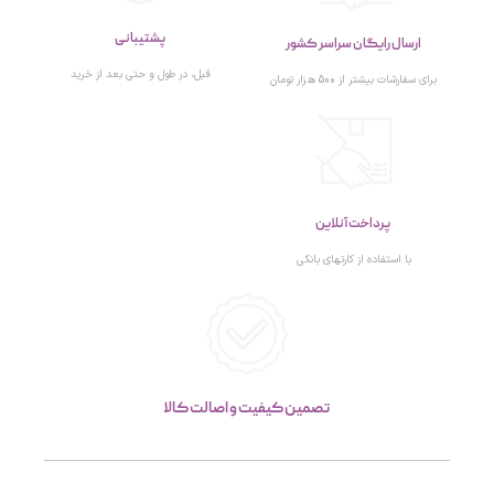
پشتیبانی
ارسال رایگان سراسر کشور
قبل، در طول و حتی بعد از خرید
برای سفارشات بیشتر از 500 هزار تومان
پرداخت آنلاین
با استفاده از کارتهای بانکی
تصمین کیفیت و اصالت کالا