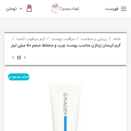
0
فهرست
0
تومان
خانه
زیبایی و سلامت
مراقبت پوست
کرم مرطوب کننده
کرم آبرسان ژیناژن مناسب پوست چرب و مختلط حجم 50 میلی لیتر
اتمام موجودی