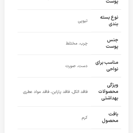
پوست
نوع بسته
تیوپی
بندی
جنس
چرب، مختلط
پوست
مناسب برای
دست، صورت
نواحی
ویژگی
محصولات
فاقد الکل، فاقد پارابن، فاقد مواد عطری
بهداشتی
بافت
کرم
محصول