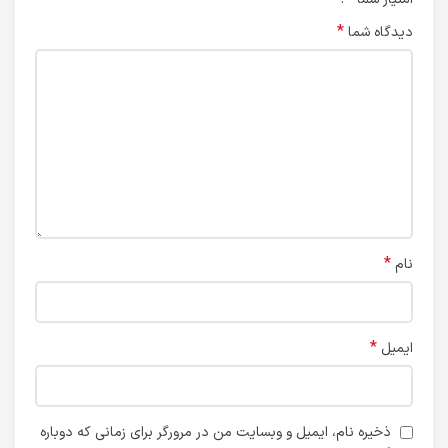
*
دیدگاه شما
*
نام
*
ایمیل
ذخیره نام، ایمیل و وبسایت من در مرورگر برای زمانی که دوباره