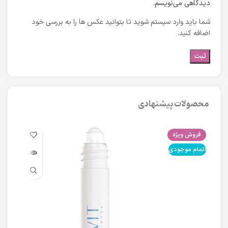
دیدگاهی می‌نویسم.
شما باید وارد سیستم شوید تا بتوانید عکس ها را به بررسی خود
اضافه کنید.
محصولات پیشنهادی
فروش ویژه
فرو
اتمام موجودی
اتما