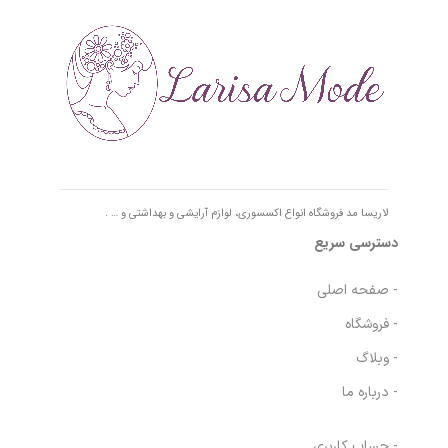
لاریسا مد فروشگاه انواع اکسسوری، لوازم آرایشی و بهداشتی و … .
دسترسی سریع
- صفحه اصلی
- فروشگاه
- وبلاگ
- درباره ما
- حساب کاربری