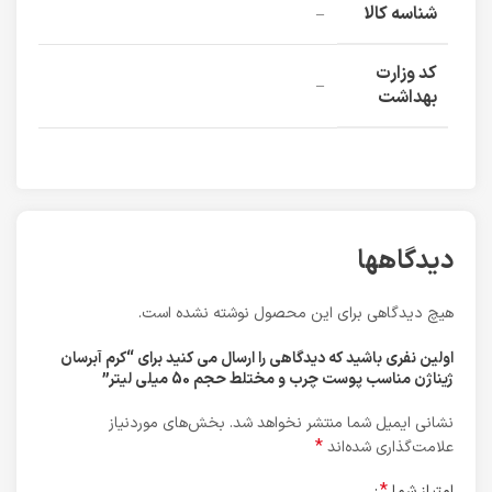
شناسه کالا
–
کد وزارت
–
بهداشت
دیدگاهها
هیچ دیدگاهی برای این محصول نوشته نشده است.
اولین نفری باشید که دیدگاهی را ارسال می کنید برای “کرم آبرسان
ژیناژن مناسب پوست چرب و مختلط حجم 50 میلی لیتر”
نشانی ایمیل شما منتشر نخواهد شد.
بخش‌های موردنیاز
*
علامت‌گذاری شده‌اند
*
امتیاز شما