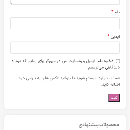
*
نام
*
ایمیل
ذخیره نام، ایمیل و وبسایت من در مرورگر برای زمانی که دوباره
دیدگاهی می‌نویسم.
شما باید وارد سیستم شوید تا بتوانید عکس ها را به بررسی خود
اضافه کنید.
محصولات پیشنهادی