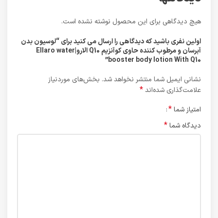
هیچ دیدگاهی برای این محصول نوشته نشده است.
اولین نفری باشید که دیدگاهی را ارسال می کنید برای “لوسیون بدن
آبرسان و مرطوب کننده حاوی کوآنزیم Q10 الارو|Ellaro water
booster body lotion With Q10”
نشانی ایمیل شما منتشر نخواهد شد.
بخش‌های موردنیاز
*
علامت‌گذاری شده‌اند
*
امتیاز شما
*
دیدگاه شما