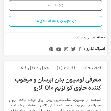
مقایسه
افزودن به علاقه مندی ها
دسته:
زیبایی و سلامت
اشتراک گذاری :
توضیحات
نظرات (0)
حمل و نقل کالا
معرفی لوسیون بدن آبرسان و مرطوب
کننده حاوی کوآنزیم Q10 الارو
استفاده از لوسیون، مناسب‌ترین روش برای ایجاد بافت نرم و
هیدراته بر روی پوست است که خشکی ناشی از استفاده از شوینده‌ها
از جمله صابون و شامپوها را از بین برده و با استفاده از مواد مغذی،