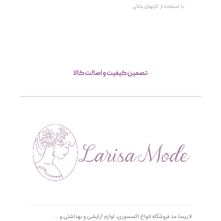
با استفاده از کارتهای بانکی
تصمین کیفیت و اصالت کالا
لاریسا مد فروشگاه انواع اکسسوری، لوازم آرایشی و بهداشتی و … .