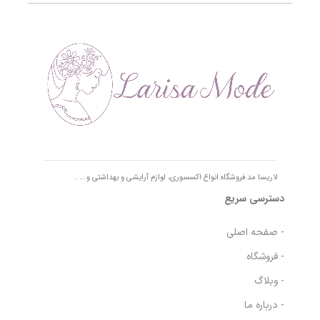
لاریسا مد فروشگاه انواع اکسسوری، لوازم آرایشی و بهداشتی و … .
دسترسی سریع
- صفحه اصلی
- فروشگاه
- وبلاگ
- درباره ما