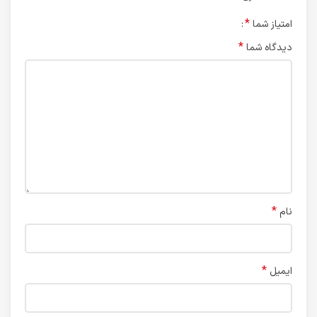
*
امتیاز شما
*
دیدگاه شما
*
نام
*
ایمیل