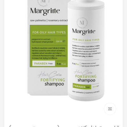
برای بزرگنمایی کلیک کنید