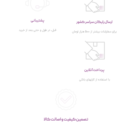
پشتیبانی
ارسال رایگان سراسر کشور
قبل، در طول و حتی بعد از خرید
برای سفارشات بیشتر از 500 هزار تومان
پرداخت آنلاین
با استفاده از کارتهای بانکی
تصمین کیفیت و اصالت کالا