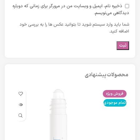
ذخیره نام، ایمیل و وبسایت من در مرورگر برای زمانی که دوباره
دیدگاهی می‌نویسم.
شما باید وارد سیستم شوید تا بتوانید عکس ها را به بررسی خود
اضافه کنید.
محصولات پیشنهادی
فروش ویژه
فرو
اتمام موجودی
اتما