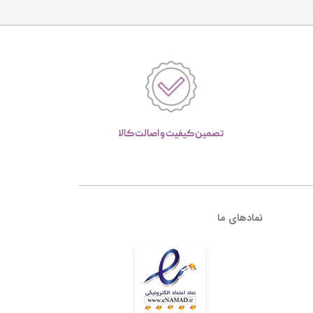
تصمین کیفیت و اصالت کالا
نمادهای ما