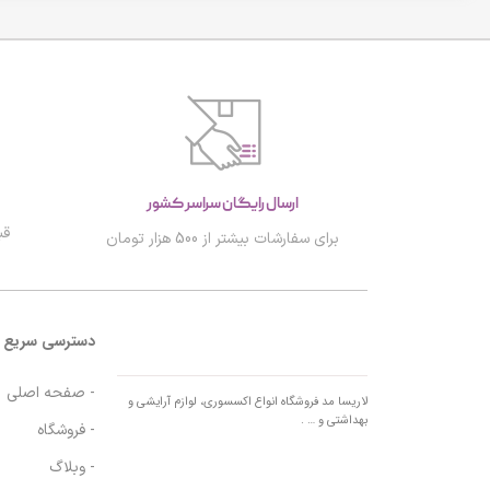
ارسال رایگان سراسر کشور
قب
برای سفارشات بیشتر از 500 هزار تومان
دسترسی سریع
- صفحه اصلی
- فروشگاه
- وبلاگ