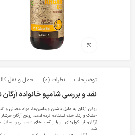
برای بزرگنمایی کلیک کنید
توضیحات
نظرات (0)
حمل و نقل کالا
نقد و بررسی شامپو خانواده آرگان شون 000
روغن آرگان به دلیل داشتن ویتامین‌ها، مواد معدنی و آنت
آرگان، فولیکول‌های مو را از آسیب‌های شیمیایی و وسای
شد.