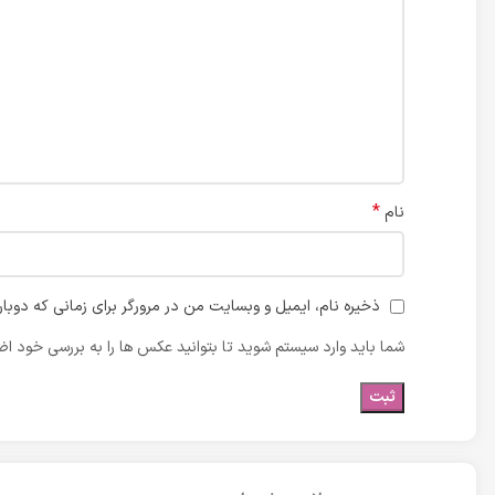
*
نام
ذخیره نام، ایمیل و وبسایت من در مرورگر برای زمانی که دوبا
شما باید وارد سیستم شوید تا بتوانید عکس ها را به بررسی خود اضا