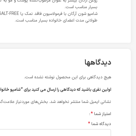
روغن آرگان بیشتر به عنوان مرطوب‌کننده پوست و مو به کا
بسیار مناسب است.
طولانی مدت اعضای خانواده بسیار مناسب است.
دیدگاهها
هیچ دیدگاهی برای این محصول نوشته نشده است.
اولین نفری باشید که دیدگاهی را ارسال می کنید برای “شامپو خانواده آرگان شون|o schon
نشانی ایمیل شما منتشر نخواهد شد.
بخش‌های موردنیاز علامت‌گذ
*
امتیاز شما
*
دیدگاه شما