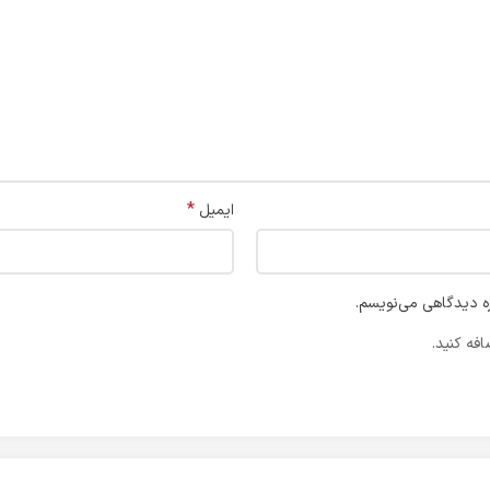
*
ایمیل
ره دیدگاهی می‌نویسم.
فه کنید.