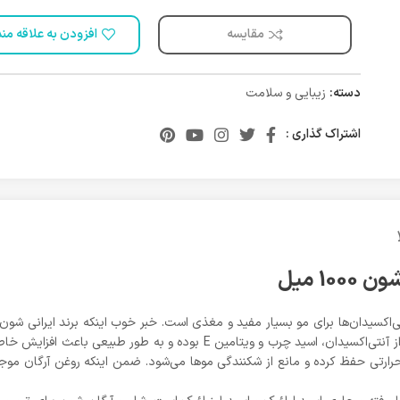
مقایسه
افزودن به علاقه من
دسته:
زیبایی و سلامت
اشتراک گذاری :
1 میل
ی‌اکسیدان‌ها برای مو بسیار مفید و مغذی است. خبر خوب اینکه برند ایرانی شون
ل حرارتی حفظ کرده و مانع از شکنندگی مو‌ها می‌شود. ضمن اینکه روغن آرگان