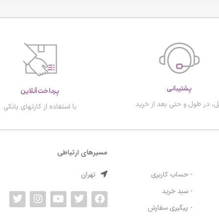
پشتیبانی
پرداخت آنلاین
ل، در طول و حتی بعد از خرید
با استفاده از کارتهای بانکی
مسیرهای ارتباطی
تهران
- حساب کاربری
- سبد خرید
- پیگیری سفارش