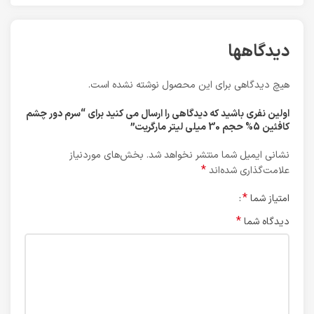
دیدگاهها
هیچ دیدگاهی برای این محصول نوشته نشده است.
اولین نفری باشید که دیدگاهی را ارسال می کنید برای “سرم دور چشم
کافئین 5% حجم 30 میلی لیتر مارگریت”
نشانی ایمیل شما منتشر نخواهد شد.
بخش‌های موردنیاز
*
علامت‌گذاری شده‌اند
*
امتیاز شما
*
دیدگاه شما