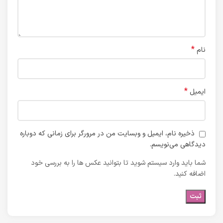
*
نام
*
ایمیل
ذخیره نام، ایمیل و وبسایت من در مرورگر برای زمانی که دوباره
دیدگاهی می‌نویسم.
شما باید وارد سیستم شوید تا بتوانید عکس ها را به بررسی خود
اضافه کنید.