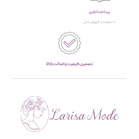
پرداخت آنلاین
با استفاده از کارتهای بانکی
تصمین کیفیت و اصالت کالا