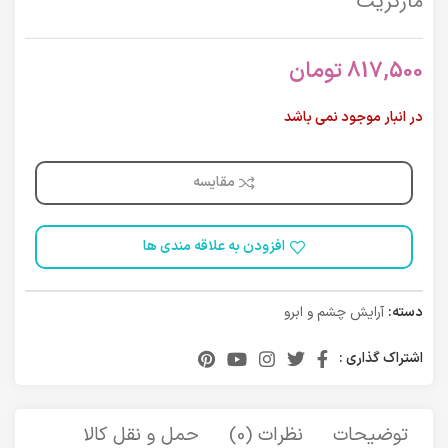
مارگریت
817,500
تومان
در انبار موجود نمی باشد
مقایسه
افزودن به علاقه مندی ها
دسته:
آرایش چشم و ابرو
اشتراک گذاری :
توضیحات
نظرات (0)
حمل و نقل کالا