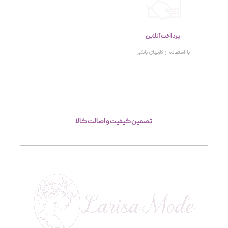
پرداخت آنلاین
با استفاده از کارتهای بانکی
تصمین کیفیت و اصالت کالا