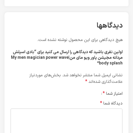
دیدگاهها
هیچ دیدگاهی برای این محصول نوشته نشده است.
اولین نفری باشید که دیدگاهی را ارسال می کنید برای “بادی اسپلش
مردانه مجیشن پاور ویو مای من|My men magician power wave
body splash”
نشانی ایمیل شما منتشر نخواهد شد.
بخش‌های موردنیاز
*
علامت‌گذاری شده‌اند
*
امتیاز شما
*
دیدگاه شما