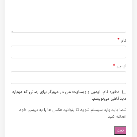
*
نام
*
ایمیل
ذخیره نام، ایمیل و وبسایت من در مرورگر برای زمانی که دوباره
دیدگاهی می‌نویسم.
شما باید وارد سیستم شوید تا بتوانید عکس ها را به بررسی خود
اضافه کنید.