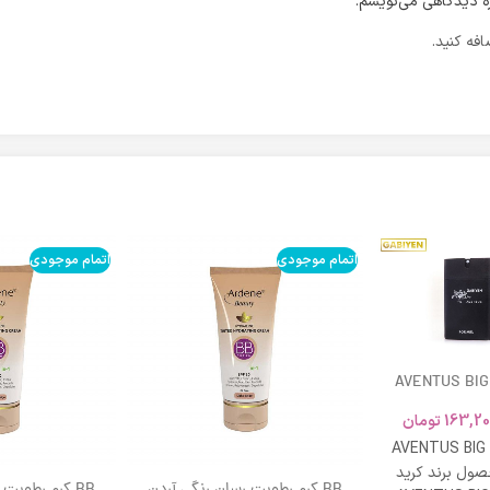
ره دیدگاهی می‌نویسم.
فه کنید.
اتمام موجودی
اتمام موجودی
AVENTUS BIG
163,20
تومان
AVENTUS BIG
ول برند کرید