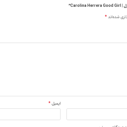
Caro”
*
اری شده‌اند
*
ایمیل