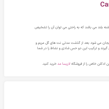
کفش زنانه با پاشنه بلند می باشد که به راحتی می توان آن را تشخیص
 و هیجان می شود بعد از گذشت مدتی نت های گل مریم و
ی گیرند و ترکیب این دو حس شادی و نشاط را در شما
ن ادکلن خاص را از فروشگاه
لاریسا مد
خرید کنید.