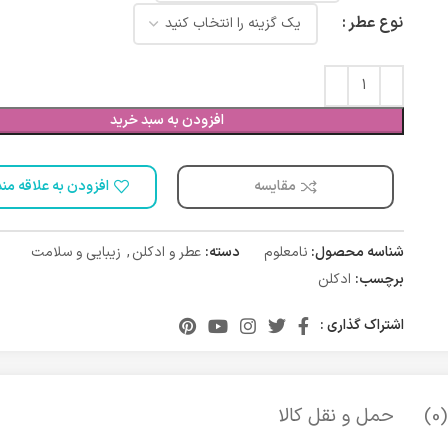
نوع عطر
افزودن به سبد خرید
مقایسه
افزودن به علاقه من
شناسه محصول:
نامعلوم
دسته:
عطر و ادکلن
,
زیبایی و سلامت
برچسب:
ادکلن
اشتراک گذاری :
)
حمل و نقل کالا