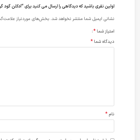
اولین نفری باشید که دیدگاهی را ارسال می کنید برای “ادکلن گود گرل | lina Herrera Good Girl
نشانی ایمیل شما منتشر نخواهد شد.
بخش‌های موردنیاز علامت‌گذ
*
امتیاز شما
*
دیدگاه شما
*
نام