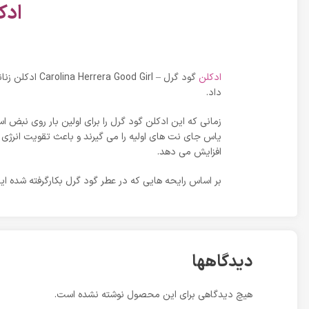
ادکلن گو
ادکلن
گود گرل – rl
داد.
زمانی که این ادکلن گود گرل را برای اولین بار روی نبض 
یاس جای نت های اولیه را می گیرند و باعث تقویت انرژی 
افزایش می دهد.
بر اساس رایحه هایی که در عطر گود گرل بکارگرفته شده ا
دیدگاهها
هیچ دیدگاهی برای این محصول نوشته نشده است.